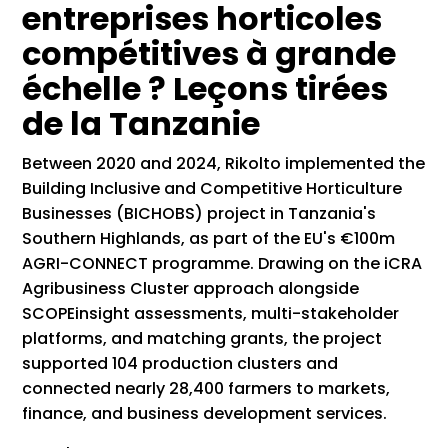
entreprises horticoles
compétitives à grande
échelle ? Leçons tirées
de la Tanzanie
Between 2020 and 2024, Rikolto implemented the
Building Inclusive and Competitive Horticulture
Businesses (BICHOBS) project in Tanzania's
Southern Highlands, as part of the EU's €100m
AGRI-CONNECT programme. Drawing on the iCRA
Agribusiness Cluster approach alongside
SCOPEinsight assessments, multi-stakeholder
platforms, and matching grants, the project
supported 104 production clusters and
connected nearly 28,400 farmers to markets,
finance, and business development services.