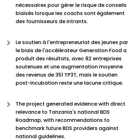
nécessaires pour gérer le risque de conseils
biaisés lorsque les coachs sont également
des fournisseurs de intrants.
Le soutien à l'entrepreneuriat des jeunes par
le biais de l'accélérateur Generation Food a
produit des résultats, avec 82 entreprises
soutenues et une augmentation moyenne
des revenus de 351 TP3T, mais le soutien
post-incubation reste une lacune critique.
The project generated evidence with direct
relevance to Tanzania's national BDS
Roadmap, with recommendations to
benchmark future BDS providers against
national guidelines.