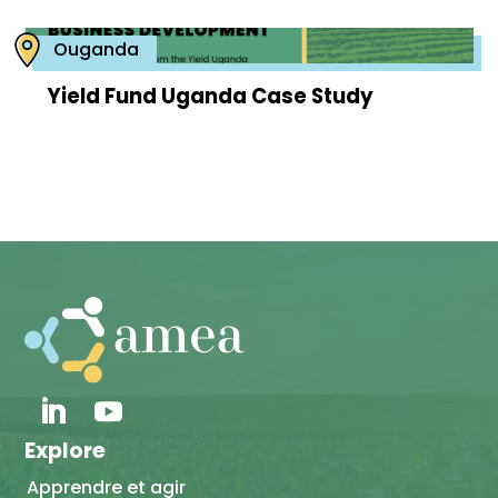
Ouganda
Yield Fund Uganda Case Study
Explore
Apprendre et agir