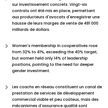
sur investissement concrets. Vingt-six
contrats ont été mis en place, permettant
aux producteurs d'avocats d'enregistrer une
hausse de leurs marges de vente de 481 000
milliards de dollars.
Women's membership in cooperatives rose
from 32% to 41%, exceeding the 40% target,
but women held only 14% of leadership
positions, pointing to the need for deeper
gender investment.
Les coachs en réseau constituent un canal de
prestation de services de développement
commercial viable et peu coûteux, mais des
mécanismes d'assurance qualité sont