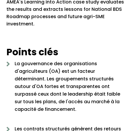
AMEA's Learning into Action case study evaluates
the results and extracts lessons for National BDS
Roadmap processes and future agri-SME
investment.
Points clés
La gouvernance des organisations
d'agriculteurs (OA) est un facteur
déterminant. Les groupements structurés
autour d'OA fortes et transparentes ont
surpassé ceux dont le leadership était faible
sur tous les plans, de l'accès au marché à la
capacité de financement.
Les contrats structurés génèrent des retours