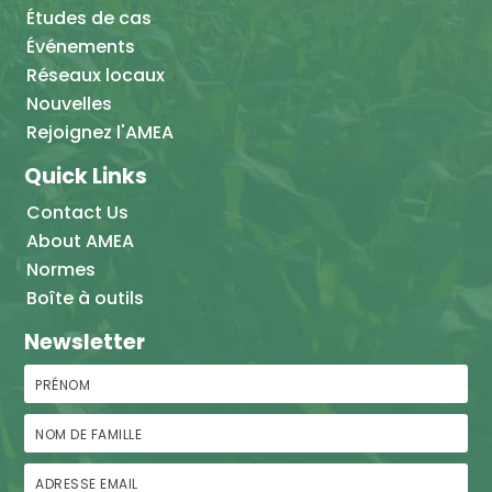
Études de cas
Événements
Réseaux locaux
Nouvelles
Rejoignez l'AMEA
Quick Links
Contact Us
About AMEA
Normes
Boîte à outils
Newsletter
Prénom
Nom de famille
Adresse email