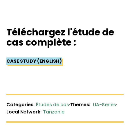
Téléchargez l'étude de
cas complète :
CASE STUDY (ENGLISH)
Categories:
Études de cas
·
Themes:
LIA-Series
·
Local Network:
Tanzanie