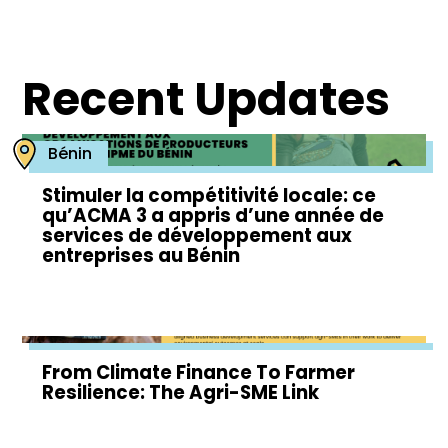
Recent Updates
Bénin
Stimuler la compétitivité locale: ce
qu’ACMA 3 a appris d’une année de
services de développement aux
entreprises au Bénin
From Climate Finance To Farmer
Resilience: The Agri-SME Link