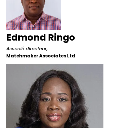
Edmond Ringo
Associé directeur,
Matchmaker Associates Ltd