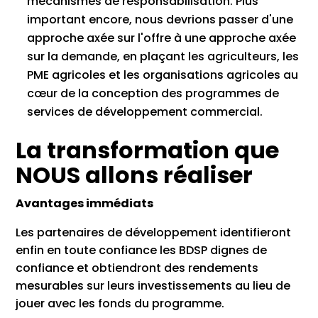
mécanismes de responsabilisation. Plus
important encore, nous devrions passer d'une
approche axée sur l'offre à une approche axée
sur la demande, en plaçant les agriculteurs, les
PME agricoles et les organisations agricoles au
cœur de la conception des programmes de
services de développement commercial.
La transformation que
NOUS allons réaliser
Avantages immédiats
Les partenaires de développement identifieront
enfin en toute confiance les BDSP dignes de
confiance et obtiendront des rendements
mesurables sur leurs investissements au lieu de
jouer avec les fonds du programme.