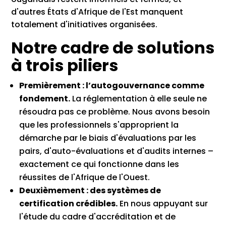
d'autres États d'Afrique de l'Est manquent
totalement d'initiatives organisées.
Notre cadre de solutions
à trois piliers
Premièrement : l’autogouvernance comme
fondement.
La réglementation à elle seule ne
résoudra pas ce problème. Nous avons besoin
que les professionnels s'approprient la
démarche par le biais d'évaluations par les
pairs, d'auto-évaluations et d'audits internes –
exactement ce qui fonctionne dans les
réussites de l'Afrique de l'Ouest.
Deuxièmement : des systèmes de
certification crédibles.
En nous appuyant sur
l'étude du cadre d'accréditation et de