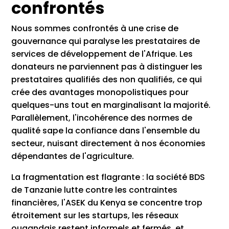
confrontés
Nous sommes confrontés à une crise de
gouvernance qui paralyse les prestataires de
services de développement de l'Afrique. Les
donateurs ne parviennent pas à distinguer les
prestataires qualifiés des non qualifiés, ce qui
crée des avantages monopolistiques pour
quelques-uns tout en marginalisant la majorité.
Parallèlement, l'incohérence des normes de
qualité sape la confiance dans l'ensemble du
secteur, nuisant directement à nos économies
dépendantes de l'agriculture.
La fragmentation est flagrante : la société BDS
de Tanzanie lutte contre les contraintes
financières, l'ASEK du Kenya se concentre trop
étroitement sur les startups, les réseaux
ougandais restent informels et fermés, et