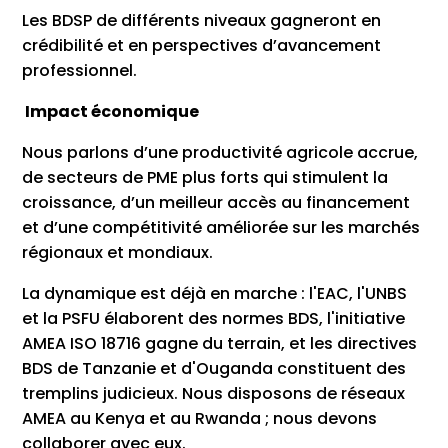
Les BDSP de différents niveaux gagneront en
crédibilité et en perspectives d’avancement
professionnel.
Impact économique
Nous parlons d’une productivité agricole accrue,
de secteurs de PME plus forts qui stimulent la
croissance, d’un meilleur accès au financement
et d’une compétitivité améliorée sur les marchés
régionaux et mondiaux.
La dynamique est déjà en marche : l'EAC, l'UNBS
et la PSFU élaborent des normes BDS, l'initiative
AMEA ISO 18716 gagne du terrain, et les directives
BDS de Tanzanie et d'Ouganda constituent des
tremplins judicieux. Nous disposons de réseaux
AMEA au Kenya et au Rwanda ; nous devons
collaborer avec eux.