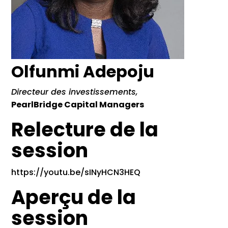
Olfunmi Adepoju
Directeur des investissements,
PearlBridge Capital Managers
Relecture de la
session
https://youtu.be/sINyHCN3HEQ
Aperçu de la
session