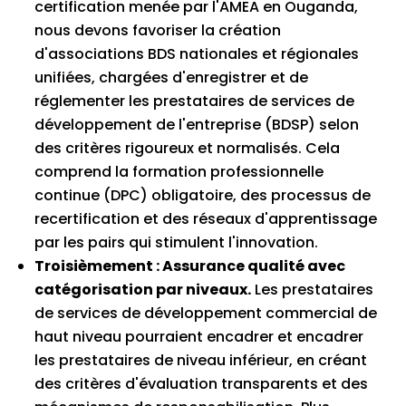
certification menée par l'AMEA en Ouganda,
nous devons favoriser la création
d'associations BDS nationales et régionales
unifiées, chargées d'enregistrer et de
réglementer les prestataires de services de
développement de l'entreprise (BDSP) selon
des critères rigoureux et normalisés. Cela
comprend la formation professionnelle
continue (DPC) obligatoire, des processus de
recertification et des réseaux d'apprentissage
par les pairs qui stimulent l'innovation.
Troisièmement : Assurance qualité avec
catégorisation par niveaux.
Les prestataires
de services de développement commercial de
haut niveau pourraient encadrer et encadrer
les prestataires de niveau inférieur, en créant
des critères d'évaluation transparents et des