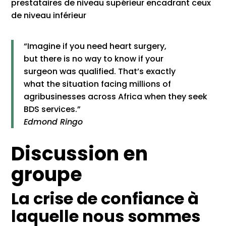
prestataires de niveau supérieur encadrant ceux
de niveau inférieur
“Imagine if you need heart surgery,
but there is no way to know if your
surgeon was qualified. That’s exactly
what the situation facing millions of
agribusinesses across Africa when they seek
BDS services.”
Edmond Ringo
Discussion en
groupe
La crise de confiance à
laquelle nous sommes