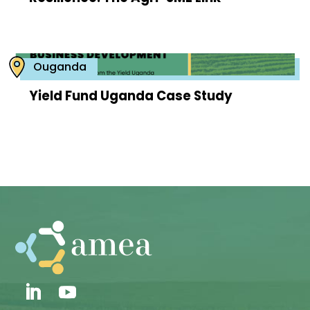
Ouganda
Yield Fund Uganda Case Study