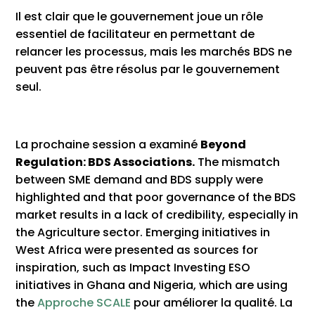
Il est clair que le gouvernement joue un rôle
essentiel de facilitateur en permettant de
relancer les processus, mais les marchés BDS ne
peuvent pas être résolus par le gouvernement
seul.
La prochaine session a examiné
Beyond
Regulation: BDS Associations
.
The mismatch
between SME demand and BDS supply were
highlighted and that poor governance of the BDS
market results in a lack of credibility, especially in
the Agriculture sector. Emerging initiatives in
West Africa were presented as sources for
inspiration, such as Impact Investing ESO
initiatives in Ghana and Nigeria, which are using
the
Approche SCALE
pour améliorer la qualité. La