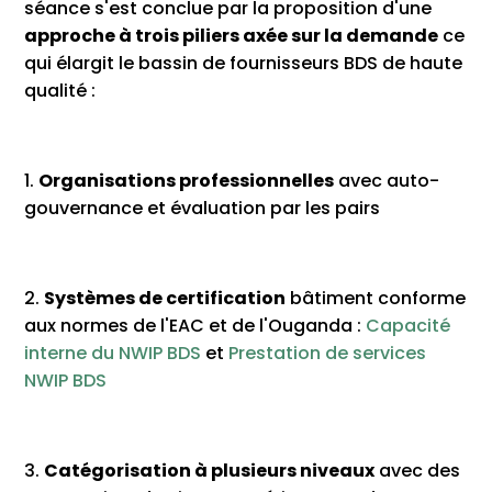
séance s'est conclue par la proposition d'une
approche à trois piliers axée sur la demande
ce
qui élargit le bassin de fournisseurs BDS de haute
qualité :
1.
Organisations professionnelles
avec auto-
gouvernance et évaluation par les pairs
2.
Systèmes de certification
bâtiment conforme
aux normes de l'EAC et de l'Ouganda :
Capacité
interne du NWIP BDS
et
Prestation de services
NWIP BDS
3.
Catégorisation à plusieurs niveaux
avec des