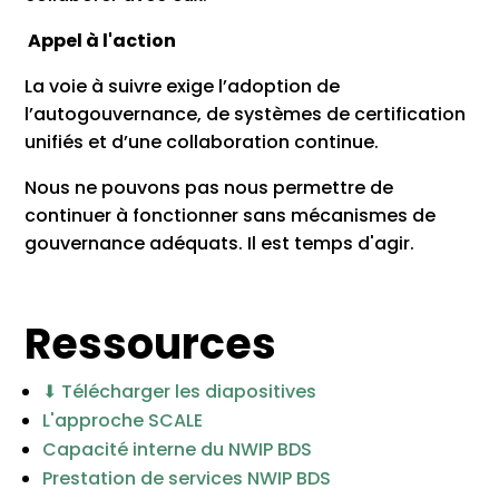
Appel à l'action
La voie à suivre exige l’adoption de
l’autogouvernance, de systèmes de certification
unifiés et d’une collaboration continue.
Nous ne pouvons pas nous permettre de
continuer à fonctionner sans mécanismes de
gouvernance adéquats. Il est temps d'agir.
Ressources
⬇ Télécharger les diapositives
L'approche SCALE
Capacité interne du NWIP BDS
Prestation de services NWIP BDS