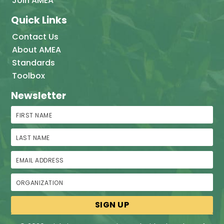
Join AMEA
Quick Links
Contact Us
About AMEA
Standards
Toolbox
Newsletter
First Name
Last Name
Email Address
Organization