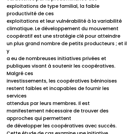
exploitations de type familial, la faible
productivité de ces
exploitations et leur vulnérabilité à la variabilité
climatique. Le développement du mouvement
coopératif est une stratégie clé pour atteindre
un plus grand nombre de petits producteurs ; et il
y
a eu de nombreuses initiatives privées et
publiques visant à soutenir les coopératives.
Malgré ces
investissements, les coopératives béninoises
restent faibles et incapables de fournir les
services
attendus par leurs membres. Il est
manifestement nécessaire de trouver des
approches qui permettent
de développer les coopératives avec succès.
Cette étude de cas examine une initiative