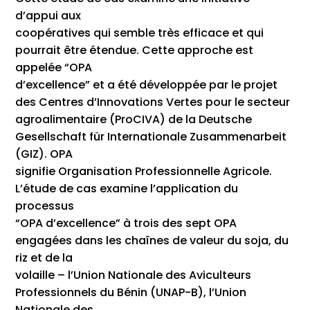
d’appui aux
coopératives qui semble très efficace et qui
pourrait être étendue. Cette approche est
appelée “OPA
d’excellence” et a été développée par le projet
des Centres d’Innovations Vertes pour le secteur
agroalimentaire (ProCIVA) de la Deutsche
Gesellschaft für Internationale Zusammenarbeit
(GIZ). OPA
signifie Organisation Professionnelle Agricole.
L’étude de cas examine l’application du
processus
“OPA d’excellence” à trois des sept OPA
engagées dans les chaînes de valeur du soja, du
riz et de la
volaille – l’Union Nationale des Aviculteurs
Professionnels du Bénin (UNAP-B), l’Union
Nationale des