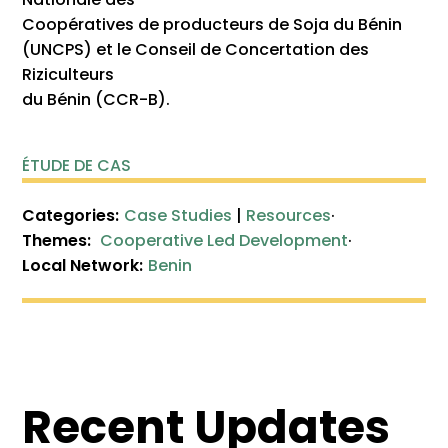
Coopératives de producteurs de Soja du Bénin
(UNCPS) et le Conseil de Concertation des
Riziculteurs
du Bénin (CCR-B).
ÉTUDE DE CAS
Categories:
Case Studies
|
Resources
·
Themes:
Cooperative Led Development
·
Local Network:
Benin
Recent Updates