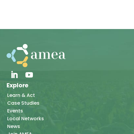
Explore
Learn & Act
Case Studies
Events
Local Networks
News