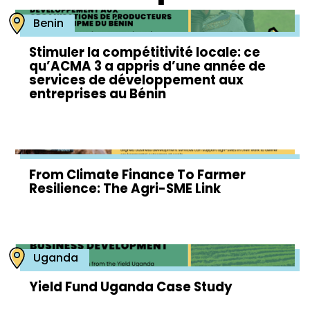
Benin
Stimuler la compétitivité locale: ce
qu’ACMA 3 a appris d’une année de
services de développement aux
entreprises au Bénin
From Climate Finance To Farmer
Resilience: The Agri-SME Link
Uganda
Yield Fund Uganda Case Study